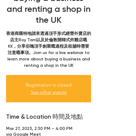
and renting a shop in
the UK
香港商匯特地請來透過頂手形式經營外賣店的
店主Roy Tam以及於倫敦開韓式炸雞店嘅
KK，分享佢哋頂手創業嘅過程及租舖時需要
注意嘅事項。Join us for a live webinar to
learn more about buying a business and
renting a shop in the UK
Registration is closed
See other events
Time & Location 時間及地點
Mar 27, 2023, 2:30 PM – 4:00 PM
via Google Meet