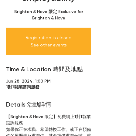
Brighton & Hove 限定 Exclusive for
Brighton & Hove
Registration is closed
See other events
Time & Location 時間及地點
Jun 28, 2024, 1:00 PM
1對1就業諮詢服務
Details 活動詳情
【Brighton & Hove 限定】免費網上1對1就業
諮詢服務
如果你正在求職、希望轉換工作、或正在預備