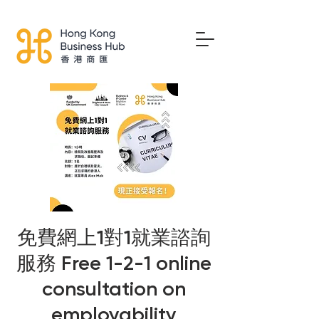
免費網上1對1就業諮詢
服務 Free 1-2-1 online
consultation on
employability