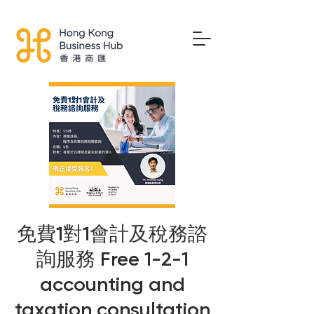
免費1對1會計及稅務諮
詢服務 Free 1-2-1
accounting and
taxation consultation