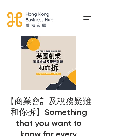
【商業會計及稅務疑難
和你拆】Something
that you want to
know for every