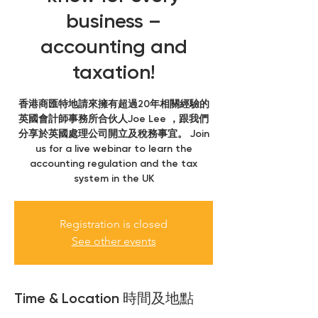
business –
accounting and
taxation!
香港商匯特地請來擁有超過20年相關經驗的
英國會計師事務所合伙人Joe Lee ，跟我們
分享於英國處理公司開立及稅務事宜。 Join
us for a live webinar to learn the
accounting regulation and the tax
system in the UK
Registration is closed
See other events
Time & Location 時間及地點