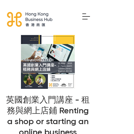
英國創業入門講座 - 租
務與網上店鋪 Renting
a shop or starting an
online business