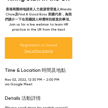
香港商匯特地請來人力資源管理達人Wanda
Chow及Find A Good Boss 英國代表，為我
們講介一下在英國請人時需特別留意的事項。
Join us for a live webinar to learn HR
practice in the UK from the best
Registration is closed
See other events
Time & Location 時間及地點
Nov 02, 2022, 12:30 PM – 2:00 PM
via Google Meet
Details 活動詳情