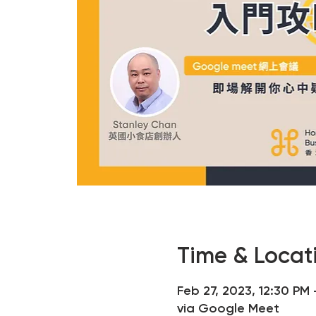
Time & Loc
Feb 27, 2023, 12:30 PM
via Google Meet